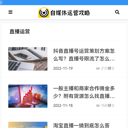
哦！
直播运营
抖音直播号运营策划方案怎
么写？直播号限流了怎么
办？
2022-11-19
213
0
一般主播和商家合作佣金多
少？附有货源怎么找直播合
作？
2022-11-18
158
0
淘宝直播一猜到底怎么答