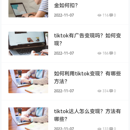
金如何扣？
2022-11-07
116
0
tiktok有广告变现吗？如何变
现？
2022-11-07
186
0
如何利用tiktok变现？有哪些
方法？
2022-11-07
334
0
tiktok达人怎么变现？方法有
哪些？
2022-11-07
133
0