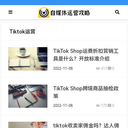
Tiktok运营
TikTok Shop运费折扣营销工
具是什么？开放标准介绍
2022-11-08
417
0
TikTok Shop跨境商品抽检政
策
2022-11-08
173
0
tiktok收卖家佣金吗？达人佣