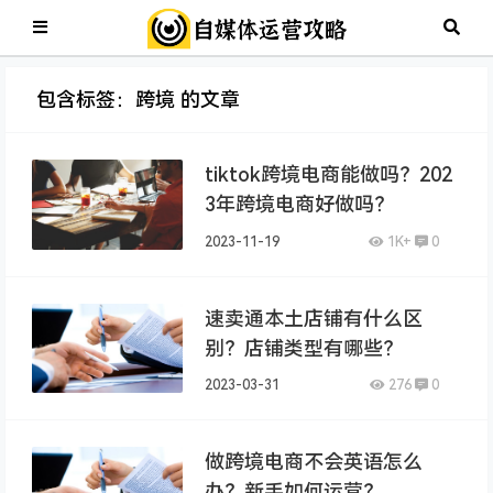
包含标签：跨境 的文章
tiktok跨境电商能做吗？202
3年跨境电商好做吗？
2023-11-19
1K+
0
速卖通本土店铺有什么区
别？店铺类型有哪些？
2023-03-31
276
0
做跨境电商不会英语怎么
办？新手如何运营？