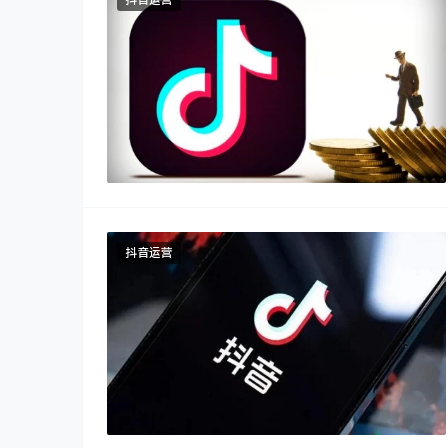
抖音运营
抖音运营