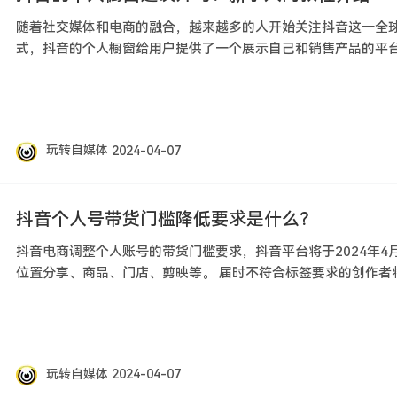
随着社交媒体和电商的融合，越来越多的人开始关注抖音这一全
式，抖音的个人橱窗给用户提供了一个展示自己和销售产品的平
玩转自媒体
2024-04-07
抖音个人号带货门槛降低要求是什么？
抖音电商调整个人账号的带货门槛要求，抖音平台将于2024年4
位置分享、商品、门店、剪映等。 届时不符合标签要求的创作者将
玩转自媒体
2024-04-07