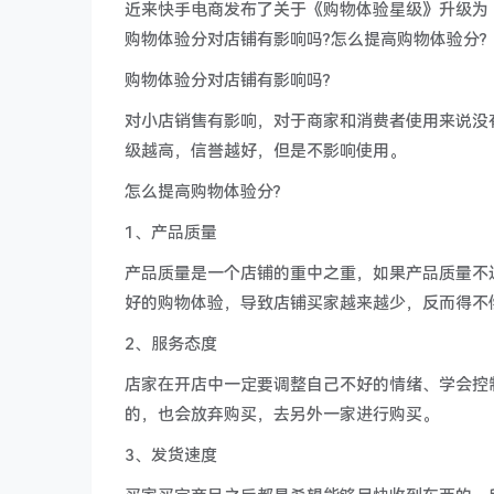
近来快手电商发布了关于《购物体验星级》升级为《
购物体验分对店铺有影响吗?怎么提高购物体验分?
购物体验分对店铺有影响吗?
对小店销售有影响，对于商家和消费者使用来说没
级越高，信誉越好，但是不影响使用。
怎么提高购物体验分?
1、产品质量
产品质量是一个店铺的重中之重，如果产品质量不
好的购物体验，导致店铺买家越来越少，反而得不
2、服务态度
店家在开店中一定要调整自己不好的情绪、学会控
的，也会放弃购买，去另外一家进行购买。
3、发货速度