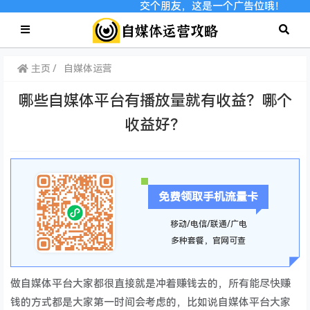
交个朋友，这是一个广告位哦！
主页
自媒体运营
哪些自媒体平台有播放量就有收益？哪个
收益好？
免费领取手机流量卡
移动/电信/联通/广电
多种套餐，官网可查
做自媒体平台大家都很直接就是冲着赚钱去的，所有能尽快赚
钱的方式都是大家第一时间会考虑的，比如说自媒体平台大家