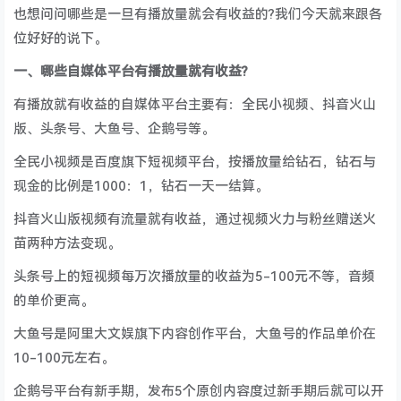
也想问问哪些是一旦有播放量就会有收益的?我们今天就来跟各
位好好的说下。
一、哪些自媒体平台有播放量就有收益?
有播放就有收益的自媒体平台主要有：全民小视频、抖音火山
版、头条号、大鱼号、企鹅号等。
全民小视频是百度旗下短视频平台，按播放量给钻石，钻石与
现金的比例是1000：1，钻石一天一结算。
抖音火山版视频有流量就有收益，通过视频火力与粉丝赠送火
苗两种方法变现。
头条号上的短视频每万次播放量的收益为5-100元不等，音频
的单价更高。
大鱼号是阿里大文娱旗下内容创作平台，大鱼号的作品单价在
10-100元左右。
企鹅号平台有新手期，发布5个原创内容度过新手期后就可以开