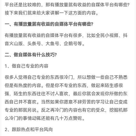
平台还是比较难的，那有播放量就有收益的自媒体平台有哪些?
接下来我们就来给大家讲解一下这方面的内容。
一、有播放量就有收益的自媒体平台有哪些?
有播放量就有收益的自媒体平台有很多，比如全民小视频、抖
音火山版、头条号、大鱼号、企鹅号等。
二、做自媒体有什么技巧?
1、做自己专业的内容
很多人觉得自己专业的东西很冷门，所以想做一些自己不熟悉
但是有热度的内容。但是你不专业的东西，做起来陌生感很
强，陌生的东西往往不讨人喜欢，最后你就会发现你所做的东
西自己并不喜欢。当然如果你愿意不辞劳苦的学习让自己变成
专业的那就另说。反之再冷门的内容也有它的受众，挖掘机那
么冷门的事情动辄还能有几十万点赞呢。
2、跟踪热点和平台风向