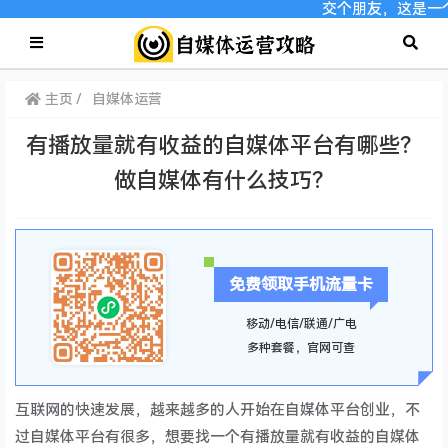
交个朋友，这是一
主页
自媒体运营
有播放量就有收益的自媒体平台有哪些？
做自媒体有什么技巧？
免费领取手机流量卡
移动/电信/联通/广电
多种套餐，官网可查
互联网的快速发展，越来越多的人开始在自媒体平台创业，不
过自媒体平台有很多，想要找一个有播放量就有收益的自媒体