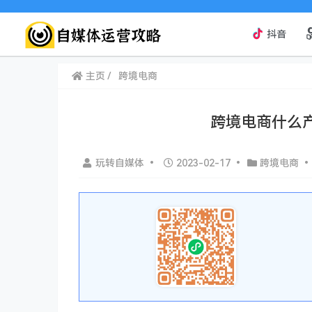
抖音
主页
跨境电商
跨境电商什么
玩转自媒体
•
2023-02-17
•
跨境电商
•