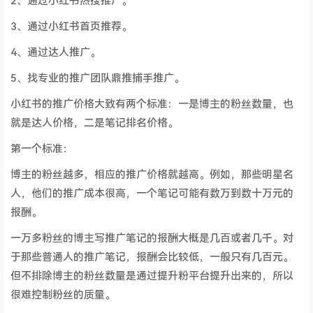
2、通过小红书热搜推广。
3、通过小红书首页推荐。
4、通过达人推广。
5、找专业的推广团队鼎推捕手推广。
小红书的推广价格大致有两个标准：一是博主的粉丝数量，也
就是达人价格，二是笔记排名价格。
第一个标准：
博主的粉丝越多，相应的推广价格就越高。例如，那些明星名
人，他们的推广成本很高，一个笔记可能有数万到数十万元的
报酬。
一万多粉丝的博主写推广笔记的报酬大概是几百或者几千。对
于那些普通人的推广笔记，报酬会比较低，一般只有几百元。
但不排除博主的粉丝数量是通过提升粉平台提升出来的，所以
很难控制粉丝的质量。