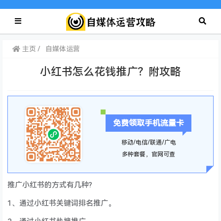
主页
自媒体运营
小红书怎么花钱推广？附攻略
免费领取手机流量卡
移动/电信/联通/广电
多种套餐，官网可查
推广小红书的方式有几种?
1、通过小红书关键词排名推广。