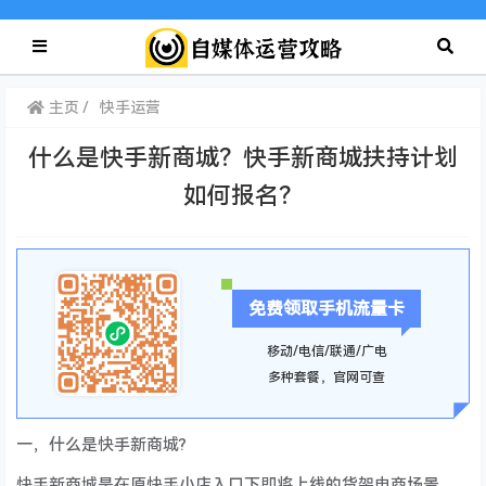
主页
快手运营
什么是快手新商城？快手新商城扶持计划
如何报名？
免费领取手机流量卡
移动/电信/联通/广电
多种套餐，官网可查
一，什么是快手新商城?
快手新商城是在原快手小店入口下即将上线的货架电商场景，