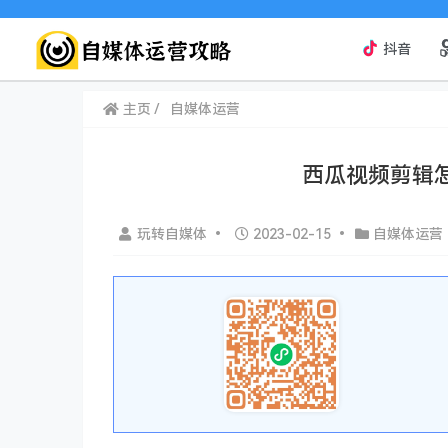
抖音
主页
自媒体运营
西瓜视频剪辑
玩转自媒体
•
2023-02-15
•
自媒体运营