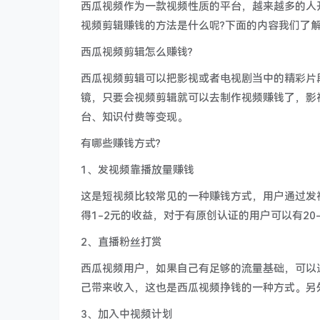
西瓜视频作为一款视频性质的平台，越来越多的人
视频剪辑赚钱的方法是什么呢?下面的内容我们了
西瓜视频剪辑怎么赚钱?
西瓜视频剪辑可以把影视或者电视剧当中的精彩片
镜，只要会视频剪辑就可以去制作视频赚钱了，影
台、知识付费等变现。
有哪些赚钱方式?
1、发视频靠播放量赚钱
这是短视频比较常见的一种赚钱方式，用户通过发
得1-2元的收益，对于有原创认证的用户可以有2
2、直播粉丝打赏
西瓜视频用户，如果自己有足够的流量基础，可以
己带来收入，这也是西瓜视频挣钱的一种方式。另
3、加入中视频计划