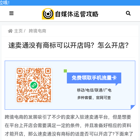
位哦！
主页
跨境电商
速卖通没有商标可以开店吗？怎么开店？
免费领取手机流量卡
移动/电信/联通/广电
多种套餐，官网可查
跨境电商的发展吸引了不少的卖家入驻速卖通平台，但是想要
在平台上开店会需要满足一定的条件，并且准备好相应的资料
才能开店，那么速卖通没有商标的话是否可以开店了?下面来了