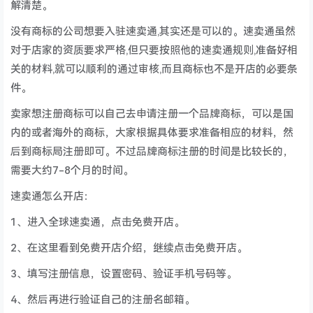
解清楚。
没有商标的公司想要入驻速卖通,其实还是可以的。速卖通虽然
对于店家的资质要求严格,但只要按照他的速卖通规则,准备好相
关的材料,就可以顺利的通过审核,而且商标也不是开店的必要条
件。
卖家想注册商标可以自己去申请注册一个品牌商标，可以是国
内的或者海外的商标，大家根据具体要求准备相应的材料，然
后到商标局注册即可。不过品牌商标注册的时间是比较长的，
需要大约7-8个月的时间。
速卖通怎么开店：
1、进入全球速卖通，点击免费开店。
2、在这里看到免费开店介绍，继续点击免费开店。
3、填写注册信息，设置密码、验证手机号码等。
4、然后再进行验证自己的注册名邮箱。