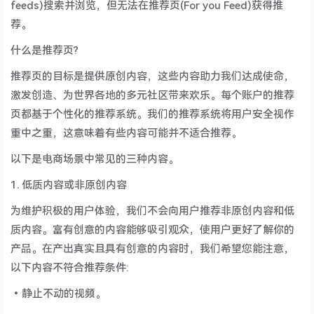
feeds)搜索并浏览，但无法在推荐页(For you Feed)获得推
荐。
什么是推荐页?
推荐页的目标是提供原创内容，这些内容助力我们达成使命，
激发创造、为世界各地的多元社区带来欢乐。每个账户的推荐
页都基于个性化的推荐系统。我们的推荐系统将用户安全视作
重中之重，这意味着有些内容可能并不适合推荐。
以下是电商场景中常见的三种内容。
1. 低质内容或非原创内容
为维护积极的用户体验，我们不会向用户推荐非原创内容和低
质内容。富有创意的内容能够吸引观众，使用户更好了解你的
产品。在产出真实且具有创意的内容时，我们希望您能注意，
以下内容不符合推荐条件:
•静止不动的视频。