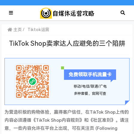
主页
Tiktok运营
TikTok Shop卖家达人应避免的三个陷阱
免费领取手机流量卡
移动/电信/联通/广电
多种套餐，官网可查
为营造积极的购物体验，赢得客户信任，在TikTok Shop上传的
内容必须遵循《TikTok Shop内容规则》和《社区准则》。请注
意，一些内容允许在平台上出现，可在关注页 (Following