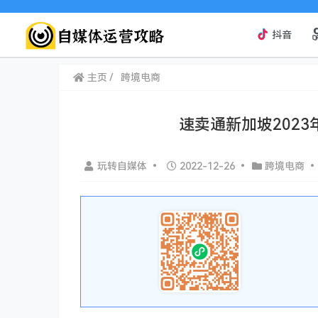
抖音
主页
跨境电商
速卖通新加坡202
玩转自媒体
•
2022-12-26
•
跨境电商
•