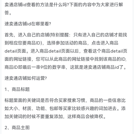
卖通店铺id查看的方法是什么吗?下面的内容中为大家进行解
答。
速卖通店铺id在哪里看?
首先，进入自己的店铺(特别提醒：只有进入自己的店铺才能找
到相应您要商品ID)，选择参加活动的商品，点击进入商品
detail页面。进入商品detail页面以后，查看这个商品detail页
面的网址链接，您可以从此商品的网址链接中找到该商品的ID,
商品ID即最后一串9位的数字串，这就是速卖通店铺商品id了。
速卖通店铺如何运营?
1、商品标题
标题里面的关键词是否符合买家搜索习惯，商品的一些信息比
如大小、材质、功能、包邮等买家比较感兴趣的词加进去。添
加关键词的时候不要重复添加，这样商品会被降权。
2、商品主图