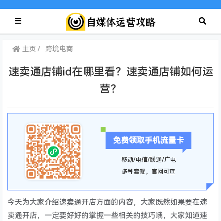
主页
跨境电商
速卖通店铺id在哪里看？速卖通店铺如何运
营？
免费领取手机流量卡
移动/电信/联通/广电
多种套餐，官网可查
今天为大家介绍速卖通开店方面的内容，大家既然如果要在速
卖通开店，一定要好好的掌握一些相关的技巧哦，大家知道速