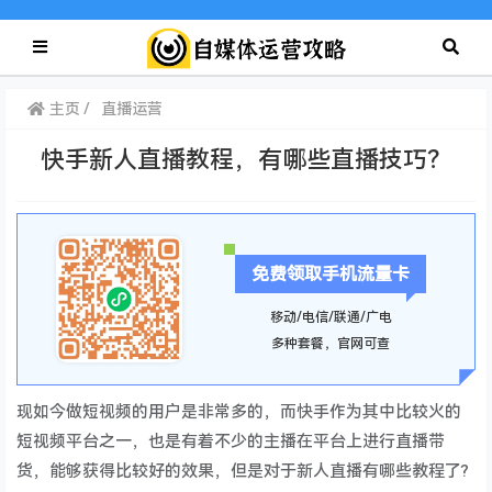
主页
直播运营
快手新人直播教程，有哪些直播技巧？
免费领取手机流量卡
移动/电信/联通/广电
多种套餐，官网可查
现如今做短视频的用户是非常多的，而快手作为其中比较火的
短视频平台之一，也是有着不少的主播在平台上进行直播带
货，能够获得比较好的效果，但是对于新人直播有哪些教程了?