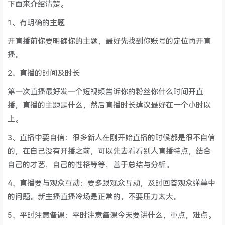
下面来介绍清楚。
1、有明确的主题
开直播前你要明确你的主题，最好先找到你账号的定位再开直
播。
2、直播的时间及时长
第一次直播最好发一个短视频告诉你的粉丝你什么时间开直
播，直播的主题是什么，然后直播时长建议最好在一个小时以
上。
3、直播中要自信：很多新人在刚开始直播的时候都是很不自信
的，在自己没有开播之前，可以先去看看别人直播特点，结合
自己的才艺，自己的性格等等，善于总结与分析。
4、直播要与观众互动：要多跟观众互动，及时回答观众弹幕中
的问题。新主播直播冷场是正常的，不要压力太大。
5、平时注意备课：平时注意备课今天要讲什么，重点，难点。