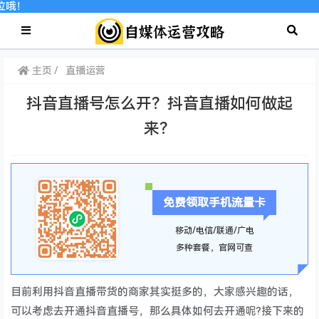
位哦！
主页
直播运营
抖音直播号怎么开？抖音直播如何做起
来？
免费领取手机流量卡
移动/电信/联通/广电
多种套餐，官网可查
目前利用抖音直播带货的商家其实挺多的，大家感兴趣的话，
可以考虑去开通抖音直播号，那么具体如何去开通呢?接下来的