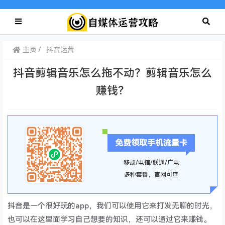
主页
抖音运营
抖音剪辑音乐怎么拖不动？剪辑音乐怎么
赚钱？
免费领取手机流量卡
移动/电信/联通/广电
多种套餐，官网可查
抖音是一个很好玩的app，我们可以使用它来打发无聊的时光，
也可以在这里面学习自己想要的知识，还可以通过它来赚钱。