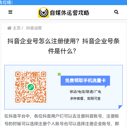
告位哦！
主页
抖音运营
抖音企业号怎么注册使用？抖音企业号条
件是什么？
免费领取手机流量卡
移动/电信/联通/广电
多种套餐，官网可查
在抖音平台中，各位抖音用户们可以去注册抖音账号，注册账
号的时候可以选择注册个人账号也可以选择注册企业账号，那