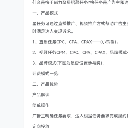
什么是快手磁力聚星招募任务?快任务是广告主和
一、产品模式
星任务可通过直播推广、视频推广方式帮助广告主
时满足达人变现诉求。
1、直播任务CPC、CPA、CPAX——(小铃铛)。
2、视频任务CPM、CPC、CPA、CPAX、品牌模式
3、品牌模式(下图为是否设置参与奖)。
计费模式一览：
二、产品优势
产品解读
简单操作
广告主明确任务要求，达人根据任务要求完成履约
定向投放