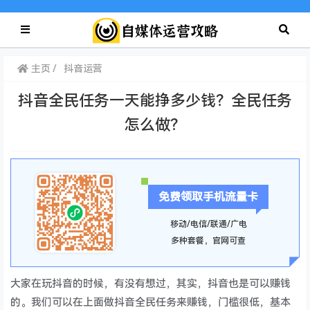
主页
抖音运营
抖音全民任务一天能挣多少钱？全民任务
怎么做？
免费领取手机流量卡
移动/电信/联通/广电
多种套餐，官网可查
大家在玩抖音的时候，有没有想过，其实，抖音也是可以赚钱
的。我们可以在上面做抖音全民任务来赚钱，门槛很低，基本