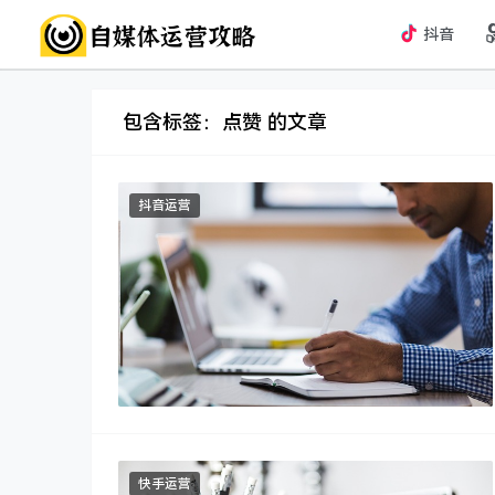
抖音
包含标签：点赞 的文章
抖音运营
快手运营