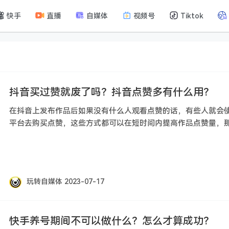
快手
直播
自媒体
视频号
Tiktok
抖音买过赞就废了吗？抖音点赞多有什么用？
在抖音上发布作品后如果没有什么人观看点赞的话，有些人就会
平台去购买点赞，这些方式都可以在短时间内提高作品点赞量，那
玩转自媒体
2023-07-17
快手养号期间不可以做什么？怎么才算成功？