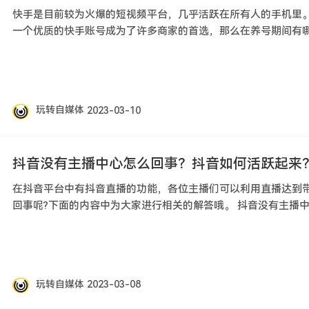
快手是目前较为火爆的短视频平台，几乎活跃在所有人的手机里
一个优质的快手账号成为了许多商家的首选，那么在养号期间有哪
玩转自媒体
2023-03-10
抖音没有主播中心怎么回事？抖音如何活跃起来
在抖音平台中有抖音直播的功能，各位主播们可以利用直播达到
回事呢?下面的内容中为大家进行相关的解答哦。 抖音没有主播中
玩转自媒体
2023-03-08