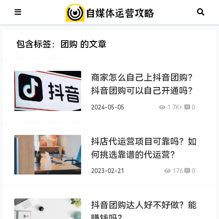
包含标签：团购 的文章
商家怎么自己上抖音团购？
抖音团购可以自己开通吗？
2024-05-05
1.7K+
0
抖店代运营项目可靠吗？如
何挑选靠谱的代运营？
2023-02-21
176
0
抖音团购达人好不好做？能
赚钱吗？